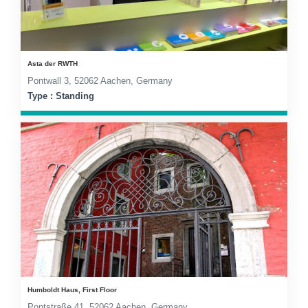
Asta der RWTH
Pontwall 3, 52062 Aachen, Germany
Type : Standing
Humboldt Haus, First Floor
Pontstraße 41, 52062 Aachen, Germany