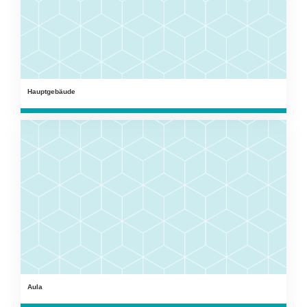
Hauptgebäude
Aula