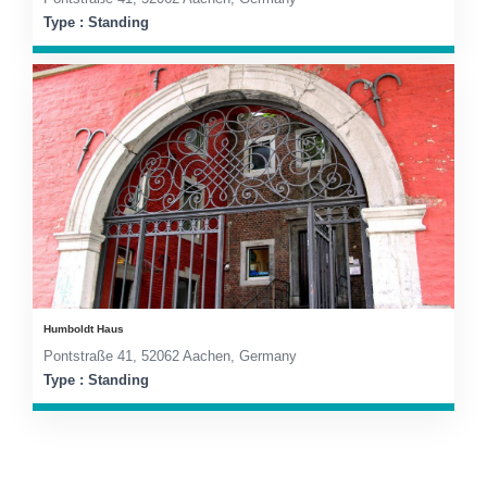
Type : Standing
Humboldt Haus
Pontstraße 41, 52062 Aachen, Germany
Type : Standing